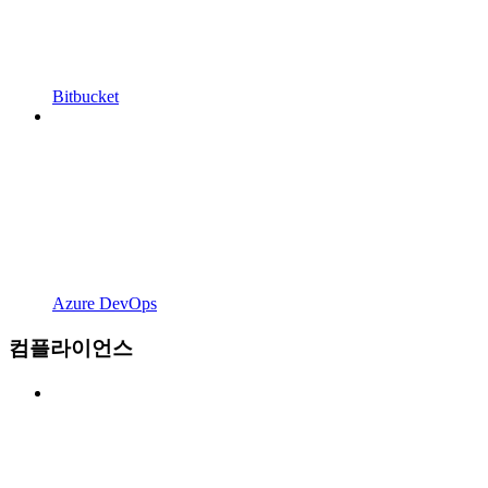
Bitbucket
Azure DevOps
컴플라이언스