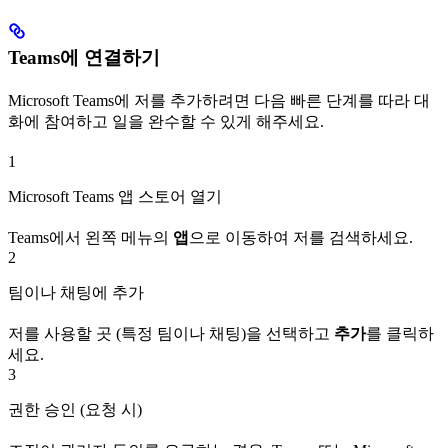
Teams에 연결하기
Microsoft Teams에 저를 추가하려면 다음 빠른 단계를 따라 대
화에 참여하고 일을 완수할 수 있게 해주세요.
1
Microsoft Teams 앱 스토어 열기
Teams에서 왼쪽 메뉴의
앱
으로 이동하여 저를 검색하세요.
2
팀이나 채팅에 추가
저를 사용할 곳 (특정 팀이나 채팅)을 선택하고
추가
를 클릭하
세요.
3
권한 승인 (요청 시)