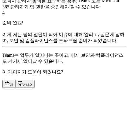
조직이 관리자 동의를 요구하는 경우, Teams 또는 Microsoft
365 관리자가 앱 권한을 승인해야 할 수 있습니다.
4
준비 완료!
이제 저는 팀의 일원이 되어 이슈에 대해 알리고, 질문에 답하
며, 보안 및 컴플라이언스를 도와드릴 준비가 되었습니다.
Teams는 업무가 일어나는 곳이고, 이제 보안과 컴플라이언스
도 거기서 일어날 수 있습니다.
이 페이지가 도움이 되었나요?
예
아니오