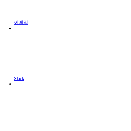
이메일
Slack