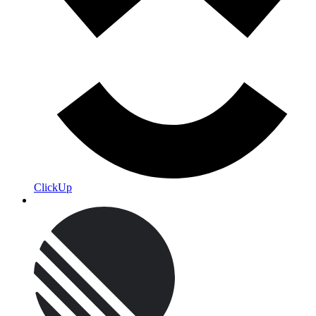
ClickUp