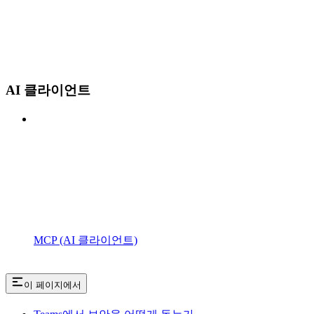
AI 클라이언트
MCP (AI 클라이언트)
이 페이지에서