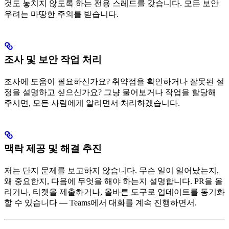
것도 놓치지 않도록 하는 전용 스레드를 갖습니다. 모든 보안
우려는 마땅한 주의를 받습니다.
조사 및 보안 작업 처리
조사에 도움이 필요하신가요? 취약점을 확인하거나 잘못된 설
정을 설명하고 싶으신가요? 그냥 물어보거나 작업을 할당해
주시면, 모든 사람에게 알리면서 처리하겠습니다.
맥락 제공 및 해결 추진
저는 단지 문제를 보고하지 않습니다. 무슨 일이 일어났는지,
왜 중요한지, 다음에 무엇을 해야 하는지 설명합니다. PR을 올
리거나, 티켓을 제출하거나, 올바른 도구로 업데이트를 동기화
할 수 있습니다 — Teams에서 대화를 계속 진행하면서.