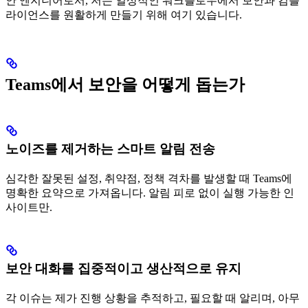
안 엔지니어로서, 저는 일상적인 워크플로우에서 보안과 컴플
라이언스를 원활하게 만들기 위해 여기 있습니다.
Teams에서 보안을 어떻게 돕는가
노이즈를 제거하는 스마트 알림 전송
심각한 잘못된 설정, 취약점, 정책 격차를 발생할 때 Teams에
명확한 요약으로 가져옵니다. 알림 피로 없이 실행 가능한 인
사이트만.
보안 대화를 집중적이고 생산적으로 유지
각 이슈는 제가 진행 상황을 추적하고, 필요할 때 알리며, 아무