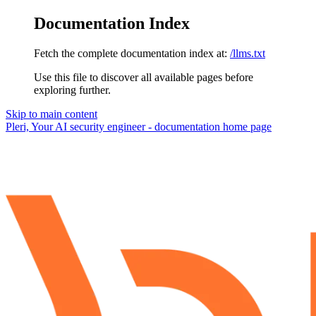
Documentation Index
Fetch the complete documentation index at:
/llms.txt
Use this file to discover all available pages before
exploring further.
Skip to main content
Pleri, Your AI security engineer - documentation
home page