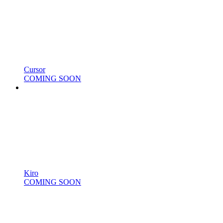
Cursor
COMING SOON
Kiro
COMING SOON