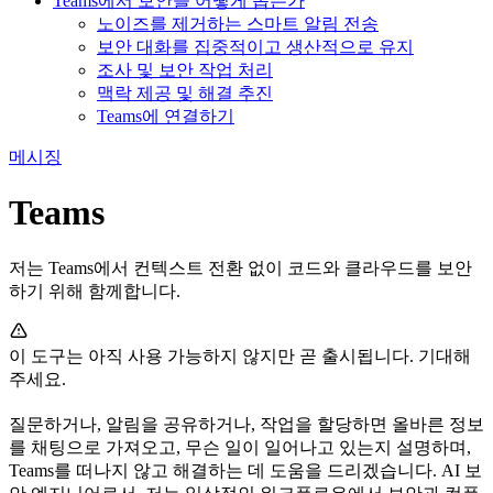
Teams에서 보안을 어떻게 돕는가
노이즈를 제거하는 스마트 알림 전송
보안 대화를 집중적이고 생산적으로 유지
조사 및 보안 작업 처리
맥락 제공 및 해결 추진
Teams에 연결하기
메시징
Teams
저는 Teams에서 컨텍스트 전환 없이 코드와 클라우드를 보안
하기 위해 함께합니다.
이 도구는 아직 사용 가능하지 않지만 곧 출시됩니다. 기대해
주세요.
질문하거나, 알림을 공유하거나, 작업을 할당하면 올바른 정보
를 채팅으로 가져오고, 무슨 일이 일어나고 있는지 설명하며,
Teams를 떠나지 않고 해결하는 데 도움을 드리겠습니다. AI 보