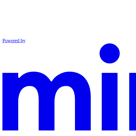
Powered by