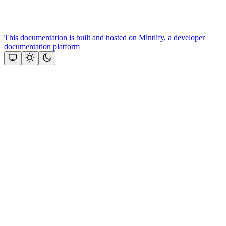
This documentation is built and hosted on Mintlify, a developer
documentation platform