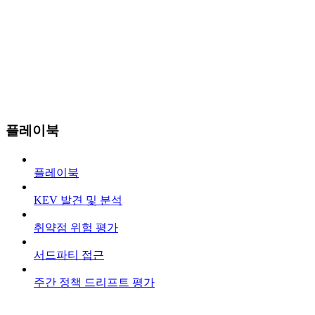
플레이북
플레이북
KEV 발견 및 분석
취약점 위험 평가
서드파티 접근
주간 정책 드리프트 평가