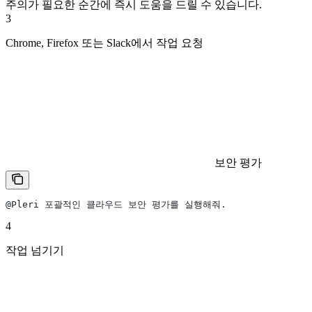
주의가 필요한 순간에 즉시 도움을 드릴 수 있습니다.
3
Chrome, Firefox 또는 Slack에서 작업 요청
보안 평가
@Pleri 포괄적인 클라우드 보안 평가를 실행해줘.
4
작업 넘기기