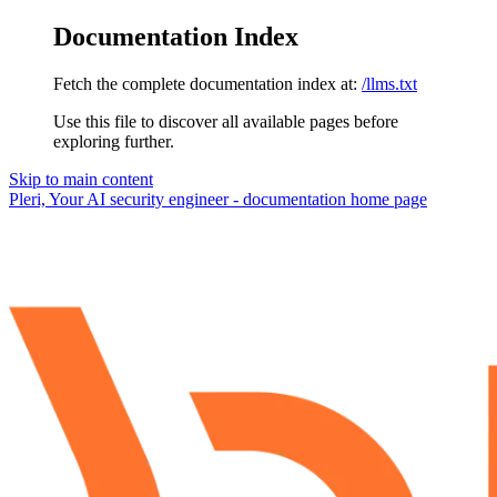
Documentation Index
Fetch the complete documentation index at:
/llms.txt
Use this file to discover all available pages before
exploring further.
Skip to main content
Pleri, Your AI security engineer - documentation
home page