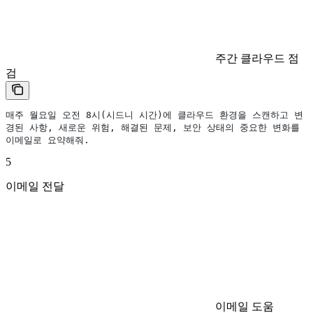
주간 클라우드 점
검
매주 월요일 오전 8시(시드니 시간)에 클라우드 환경을 스캔하고 변
경된 사항, 새로운 위험, 해결된 문제, 보안 상태의 중요한 변화를 
이메일로 요약해줘.
5
이메일 전달
이메일 도움