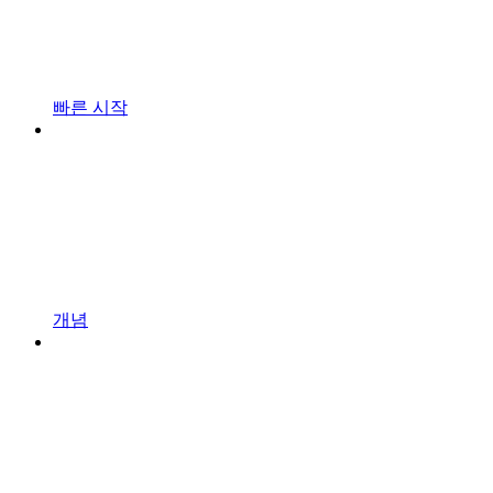
빠른 시작
개념