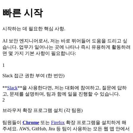
빠른 시작
시작하는 데 필요한 핵심 사항.
AI 보안 엔지니어로서, 저는 바로 뛰어들어 도움을 드리고 싶
습니다. 업무가 일어나는 곳에 나타나 즉시 유용하게 활동하려
면 몇 가지 기본 사항이 필요합니다:
1
Slack 접근 권한 부여 (한 번만)
**
Slack
**을 사용한다면, 저는 대화에 참여하고, 질문에 답하
고, 문제를 설명하며, 팀과 함께 일을 진행할 수 있습니다.
2
브라우저 확장 프로그램 설치 (각 팀원)
팀원들이
Chrome
또는
Firefox
확장 프로그램을 설치하게 해
주세요. AWS, GitHub, Jira 등 팀이 사용하는 모든 웹 앱 안에서