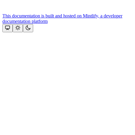
This documentation is built and hosted on Mintlify, a developer
documentation platform