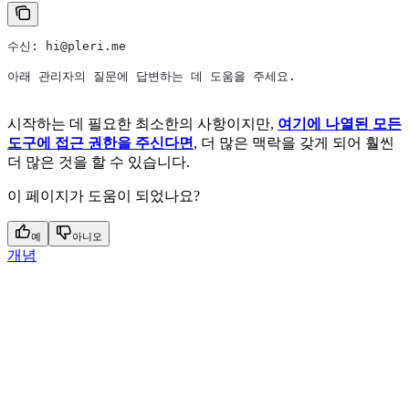
수신: hi@pleri.me
아래 관리자의 질문에 답변하는 데 도움을 주세요.
시작하는 데 필요한 최소한의 사항이지만,
여기에 나열된 모든
도구에 접근 권한을 주신다면
, 더 많은 맥락을 갖게 되어 훨씬
더 많은 것을 할 수 있습니다.
이 페이지가 도움이 되었나요?
예
아니오
개념