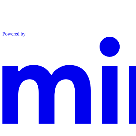
Powered by