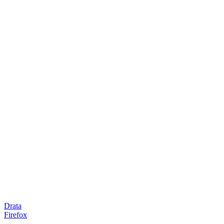
Drata
Firefox