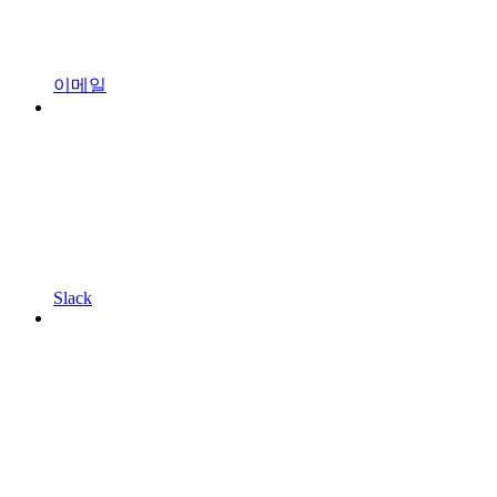
이메일
Slack