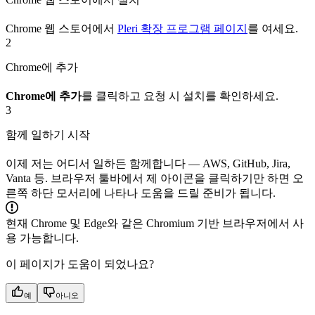
Chrome 웹 스토어에서
Pleri 확장 프로그램 페이지
를 여세요.
2
Chrome에 추가
Chrome에 추가
를 클릭하고 요청 시 설치를 확인하세요.
3
함께 일하기 시작
이제 저는 어디서 일하든 함께합니다 — AWS, GitHub, Jira,
Vanta 등. 브라우저 툴바에서 제 아이콘을 클릭하기만 하면 오
른쪽 하단 모서리에 나타나 도움을 드릴 준비가 됩니다.
현재 Chrome 및 Edge와 같은 Chromium 기반 브라우저에서 사
용 가능합니다.
이 페이지가 도움이 되었나요?
예
아니오