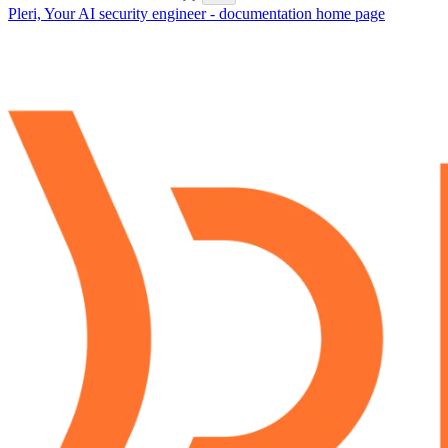
Pleri, Your AI security engineer - documentation
home page