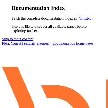
Documentation Index
Fetch the complete documentation index at:
/llms.txt
Use this file to discover all available pages before
exploring further.
Skip to main content
Pleri, Your AI security engineer - documentation
home page