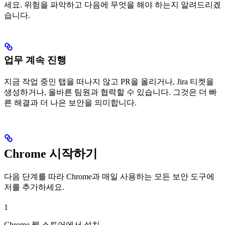
세요. 위험을 파악하고 다음에 무엇을 해야 하는지 알려드리겠
습니다.
업무 계속 진행
지금 작업 중인 탭을 떠나지 않고 PR을 올리거나, Jira 티켓을
생성하거나, 올바른 팀원과 협력할 수 있습니다. 그것은 더 빠
른 해결과 더 나은 보안을 의미합니다.
Chrome 시작하기
다음 단계를 따라 Chrome과 매일 사용하는 모든 보안 도구에
저를 추가하세요.
1
Chrome 웹 스토어에서 설치