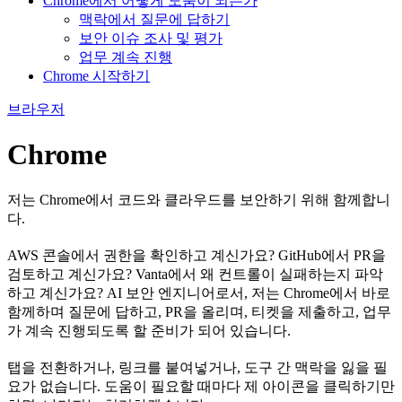
Chrome에서 어떻게 도움이 되는가
맥락에서 질문에 답하기
보안 이슈 조사 및 평가
업무 계속 진행
Chrome 시작하기
브라우저
Chrome
저는 Chrome에서 코드와 클라우드를 보안하기 위해 함께합니
다.
AWS 콘솔에서 권한을 확인하고 계신가요? GitHub에서 PR을
검토하고 계신가요? Vanta에서 왜 컨트롤이 실패하는지 파악
하고 계신가요? AI 보안 엔지니어로서, 저는 Chrome에서 바로
함께하며 질문에 답하고, PR을 올리며, 티켓을 제출하고, 업무
가 계속 진행되도록 할 준비가 되어 있습니다.
탭을 전환하거나, 링크를 붙여넣거나, 도구 간 맥락을 잃을 필
요가 없습니다. 도움이 필요할 때마다 제 아이콘을 클릭하기만