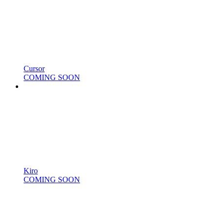
Cursor
COMING SOON
Kiro
COMING SOON