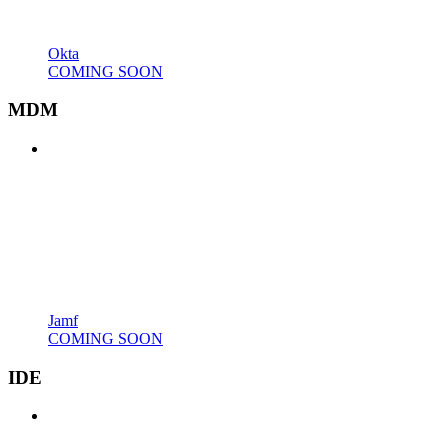
Okta
COMING SOON
MDM
Jamf
COMING SOON
IDE