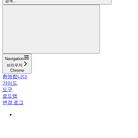
검색...
Navigation
브라우저
Chrome
환영합니다
가이드
도구
로드맵
변경 로그