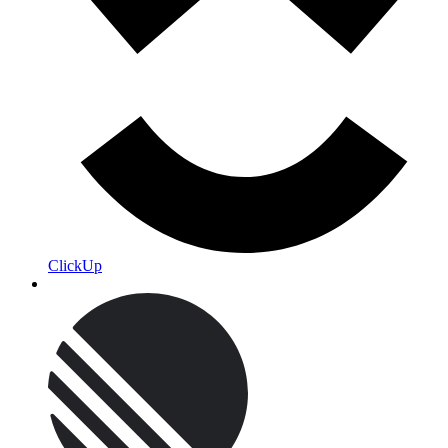
ClickUp