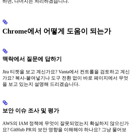
하면, 나머지는 처리하겠습니다.
Chrome에서 어떻게 도움이 되는가
맥락에서 질문에 답하기
Jira 티켓을 보고 계신가요? Vanta에서 컨트롤을 검토하고 계신
가요? 복사-붙여넣기나 도구 전환 없이 바로 페이지에서 무엇
을 보고 있는지 설명해 드리겠습니다.
보안 이슈 조사 및 평가
AWS의 IAM 정책에 무엇이 잘못되었는지 확실하지 않으신가
요? GitHub PR의 보안 영향을 이해해야 하나요? 그냥 물어보