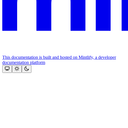
This documentation is built and hosted on Mintlify, a developer
documentation platform