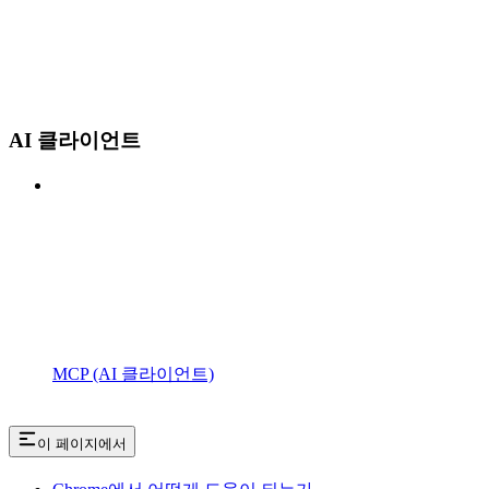
AI 클라이언트
MCP (AI 클라이언트)
이 페이지에서