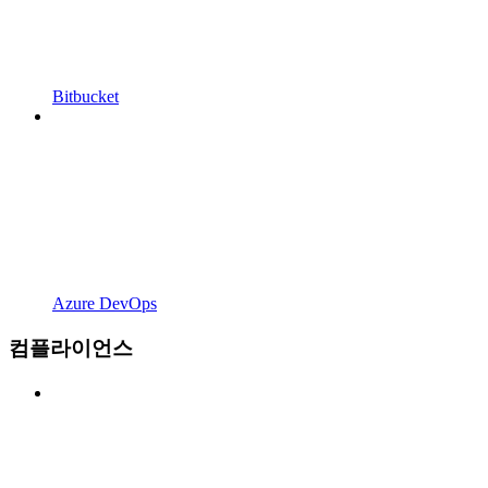
Bitbucket
Azure DevOps
컴플라이언스